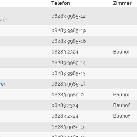
Telefon
Zimmer
08283 9985-12
ster
08283 9985-19
08283 9985-16
08283 2324
Bauhof
08283 9985-14
08283 9985-13
fer
08283 9985-17
08283 9985-0
Bauhof
08283 2324
Bauhof
08283 2324
Bauhof
08283 9985-15