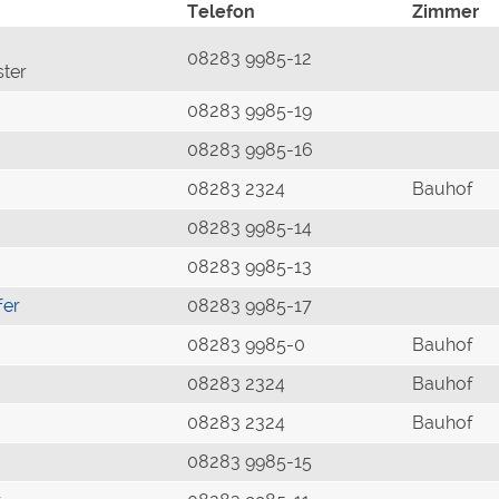
Telefon
Zimmer
08283 9985-12
ster
08283 9985-19
08283 9985-16
08283 2324
Bauhof
08283 9985-14
08283 9985-13
fer
08283 9985-17
08283 9985-0
Bauhof
08283 2324
Bauhof
08283 2324
Bauhof
08283 9985-15