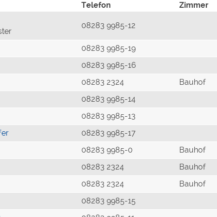
Telefon
Zimmer
08283 9985-12
ster
08283 9985-19
08283 9985-16
08283 2324
Bauhof
08283 9985-14
08283 9985-13
fer
08283 9985-17
08283 9985-0
Bauhof
08283 2324
Bauhof
08283 2324
Bauhof
08283 9985-15