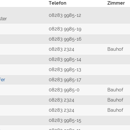
Telefon
Zimmer
08283 9985-12
ster
08283 9985-19
08283 9985-16
08283 2324
Bauhof
08283 9985-14
08283 9985-13
fer
08283 9985-17
08283 9985-0
Bauhof
08283 2324
Bauhof
08283 2324
Bauhof
08283 9985-15