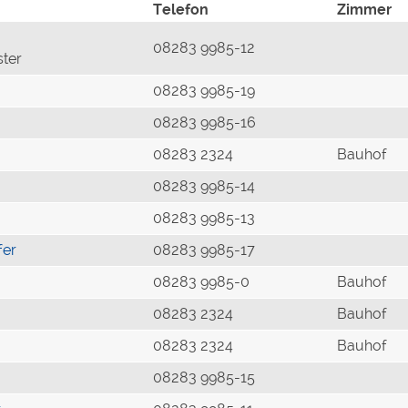
Telefon
Zimmer
08283 9985-12
ster
08283 9985-19
08283 9985-16
08283 2324
Bauhof
08283 9985-14
08283 9985-13
fer
08283 9985-17
08283 9985-0
Bauhof
08283 2324
Bauhof
08283 2324
Bauhof
08283 9985-15