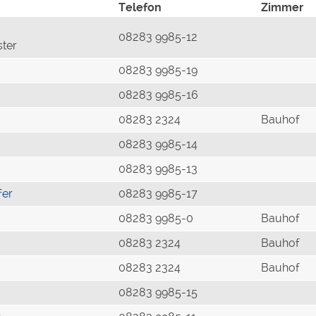
Telefon
Zimmer
08283 9985-12
ster
08283 9985-19
08283 9985-16
08283 2324
Bauhof
08283 9985-14
08283 9985-13
fer
08283 9985-17
08283 9985-0
Bauhof
08283 2324
Bauhof
08283 2324
Bauhof
08283 9985-15