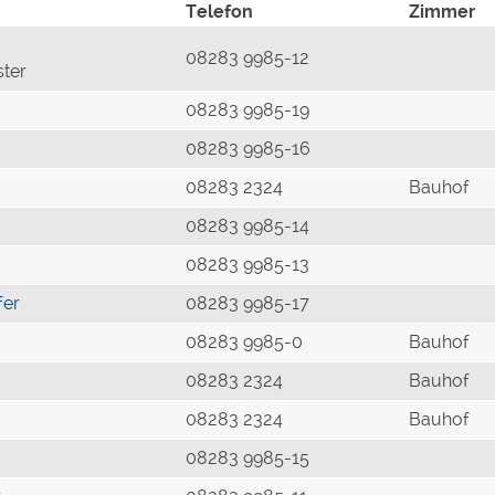
Telefon
Zimmer
08283 9985-12
ster
08283 9985-19
08283 9985-16
08283 2324
Bauhof
08283 9985-14
08283 9985-13
fer
08283 9985-17
08283 9985-0
Bauhof
08283 2324
Bauhof
08283 2324
Bauhof
08283 9985-15