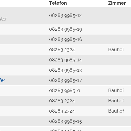
Telefon
Zimmer
08283 9985-12
ster
08283 9985-19
08283 9985-16
08283 2324
Bauhof
08283 9985-14
08283 9985-13
fer
08283 9985-17
08283 9985-0
Bauhof
08283 2324
Bauhof
08283 2324
Bauhof
08283 9985-15