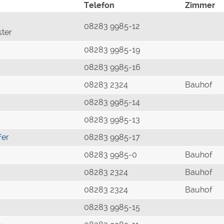
Telefon
Zimmer
08283 9985-12
ster
08283 9985-19
08283 9985-16
08283 2324
Bauhof
08283 9985-14
08283 9985-13
fer
08283 9985-17
08283 9985-0
Bauhof
08283 2324
Bauhof
08283 2324
Bauhof
08283 9985-15