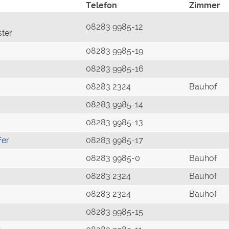
Telefon
Zimmer
08283 9985-12
ster
08283 9985-19
08283 9985-16
08283 2324
Bauhof
08283 9985-14
08283 9985-13
fer
08283 9985-17
08283 9985-0
Bauhof
08283 2324
Bauhof
08283 2324
Bauhof
08283 9985-15