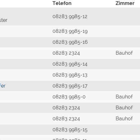
Telefon
Zimmer
08283 9985-12
ster
08283 9985-19
08283 9985-16
08283 2324
Bauhof
08283 9985-14
08283 9985-13
fer
08283 9985-17
08283 9985-0
Bauhof
08283 2324
Bauhof
08283 2324
Bauhof
08283 9985-15