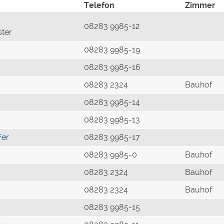
Telefon
Zimmer
08283 9985-12
ster
08283 9985-19
08283 9985-16
08283 2324
Bauhof
08283 9985-14
08283 9985-13
fer
08283 9985-17
08283 9985-0
Bauhof
08283 2324
Bauhof
08283 2324
Bauhof
08283 9985-15