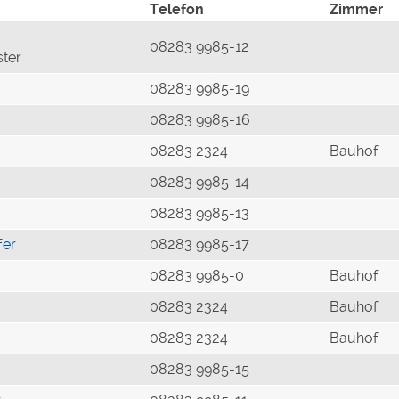
Telefon
Zimmer
08283 9985-12
ster
08283 9985-19
08283 9985-16
08283 2324
Bauhof
08283 9985-14
08283 9985-13
fer
08283 9985-17
08283 9985-0
Bauhof
08283 2324
Bauhof
08283 2324
Bauhof
08283 9985-15