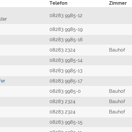
Telefon
Zimmer
08283 9985-12
ster
08283 9985-19
08283 9985-16
08283 2324
Bauhof
08283 9985-14
08283 9985-13
fer
08283 9985-17
08283 9985-0
Bauhof
08283 2324
Bauhof
08283 2324
Bauhof
08283 9985-15