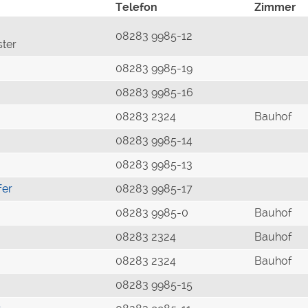
Telefon
Zimmer
08283 9985-12
ster
08283 9985-19
08283 9985-16
08283 2324
Bauhof
08283 9985-14
08283 9985-13
fer
08283 9985-17
08283 9985-0
Bauhof
08283 2324
Bauhof
08283 2324
Bauhof
08283 9985-15