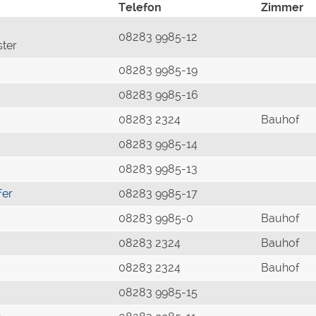
Telefon
Zimmer
08283 9985-12
ster
08283 9985-19
08283 9985-16
08283 2324
Bauhof
08283 9985-14
08283 9985-13
fer
08283 9985-17
08283 9985-0
Bauhof
08283 2324
Bauhof
08283 2324
Bauhof
08283 9985-15